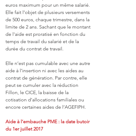
euros maximum pour un même salarié. 
Elle fait l’objet de plusieurs versements 
de 500 euros, chaque trimestre, dans la 
limite de 2 ans. Sachant que le montant 
de l'aide est proratisé en fonction du 
temps de travail du salarié et de la 
durée du contrat de travail.
Elle n’est pas cumulable avec une autre 
aide à l’insertion ni avec les aides au 
contrat de génération. Par contre, elle 
peut se cumuler avec la réduction 
Fillon, le CICE, la baisse de la 
cotisation d’allocations familiales ou 
encore certaines aides de l’AGEFIPH.
Aide à l’embauche PME : la date butoir 
du 1er juillet 2017