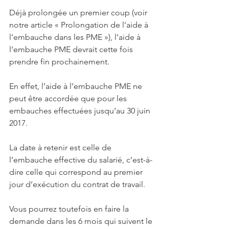
Déjà prolongée un premier coup (voir 
notre article « Prolongation de l’aide à 
l’embauche dans les PME »), l’aide à 
l’embauche PME devrait cette fois 
prendre fin prochainement.
En effet, l’aide à l’embauche PME ne 
peut être accordée que pour les 
embauches effectuées jusqu’au 30 juin 
2017.
La date à retenir est celle de 
l’embauche effective du salarié, c’est-à-
dire celle qui correspond au premier 
jour d’exécution du contrat de travail.
Vous pourrez toutefois en faire la 
demande dans les 6 mois qui suivent le 