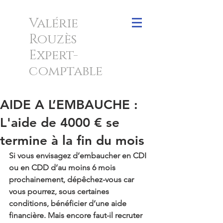
Valérie
Rouzès
Expert-
comptable
AIDE A L’EMBAUCHE :
L'aide de 4000 € se
termine à la fin du mois
Si vous envisagez d’embaucher en CDI 
ou en CDD d’au moins 6 mois 
prochainement, dépêchez-vous car 
vous pourrez, sous certaines 
conditions, bénéficier d’une aide 
financière. Mais encore faut-il recruter 