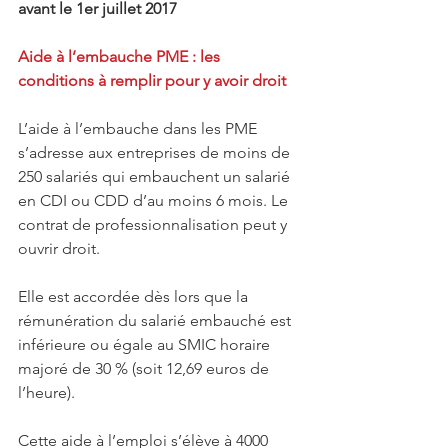
avant le 1er juillet 2017
Aide à l’embauche PME : les 
conditions à remplir pour y avoir droit
L’aide à l’embauche dans les PME 
s’adresse aux entreprises de moins de 
250 salariés qui embauchent un salarié 
en CDI ou CDD d’au moins 6 mois. Le 
contrat de professionnalisation peut y 
ouvrir droit.
Elle est accordée dès lors que la 
rémunération du salarié embauché est 
inférieure ou égale au SMIC horaire 
majoré de 30 % (soit 12,69 euros de 
l’heure).
Cette aide à l’emploi s’élève à 4000 