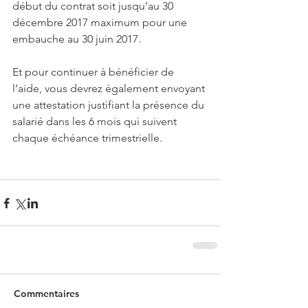
début du contrat soit jusqu’au 30 
décembre 2017 maximum pour une 
embauche au 30 juin 2017.
Et pour continuer à bénéficier de 
l’aide, vous devrez également envoyant 
une attestation justifiant la présence du 
salarié dans les 6 mois qui suivent 
chaque échéance trimestrielle.
Commentaires