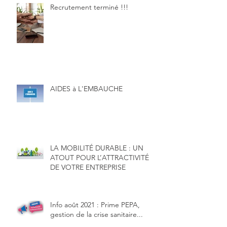
Recrutement terminé !!!
AIDES à L'EMBAUCHE
LA MOBILITÉ DURABLE : UN
ATOUT POUR L’ATTRACTIVITÉ
DE VOTRE ENTREPRISE
Info août 2021 : Prime PEPA,
gestion de la crise sanitaire...