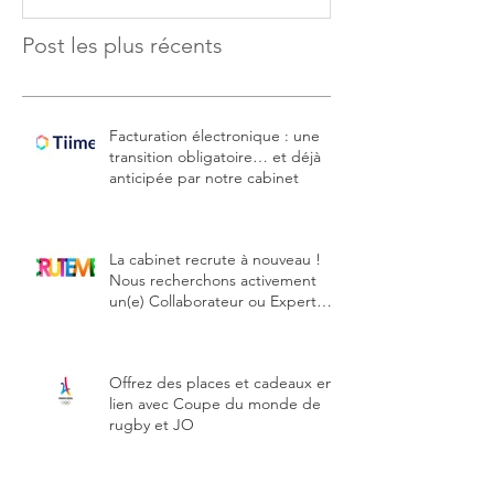
Post les plus récents
Facturation électronique : une
transition obligatoire… et déjà
anticipée par notre cabinet
La cabinet recrute à nouveau !
Nous recherchons activement
un(e) Collaborateur ou Expert
comptable stagiaire
Offrez des places et cadeaux en
lien avec Coupe du monde de
rugby et JO