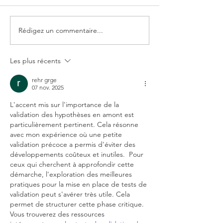
Rédigez un commentaire...
Les plus récents
rehr grge
07 nov. 2025
L'accent mis sur l'importance de la 
validation des hypothèses en amont est 
particulièrement pertinent. Cela résonne 
avec mon expérience où une petite 
validation précoce a permis d'éviter des 
développements coûteux et inutiles.  Pour 
ceux qui cherchent à approfondir cette 
démarche, l'exploration des meilleures 
pratiques pour la mise en place de tests de 
validation peut s'avérer très utile. Cela 
permet de structurer cette phase critique. 
Vous trouverez des ressources 