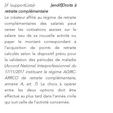
[if !supportLists]
-          [endif]Droits à 
retraite complémentaire
Le créateur affilié au régime de retraite 
complémentaires des salariés peut 
verser les cotisations assises sur le 
salaire issu de sa nouvelle activité ou 
payer le montant correspondant à 
l’acquisition de points de retraite 
calculés selon le dispositif prévu pour 
la validation des périodes de maladie 
(
Accord National Interprofessionnel du 
17/11/2017 instituant le régime AGIRC-
ARRCO de retraite complémentaire, 
annexe A, art. 7)
. Le choix à opérer 
entre les deux options doit être 
effectué au plus tard dans l’année civile 
qui suit celle de l’activité concernée.