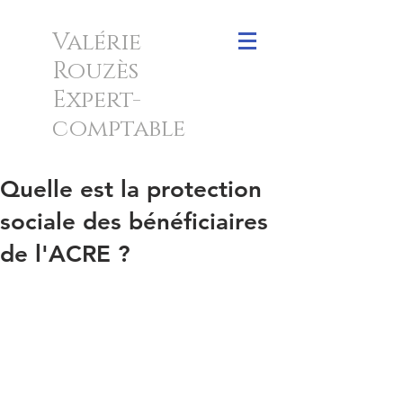
Valérie
Rouzès
Expert-
comptable
Quelle est la protection
sociale des bénéficiaires
de l'ACRE ?