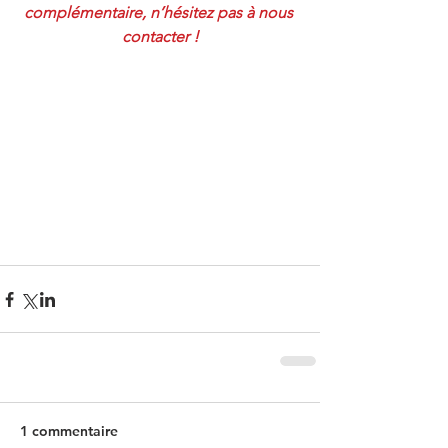
complémentaire, n’hésitez pas à nous 
contacter !
1 commentaire