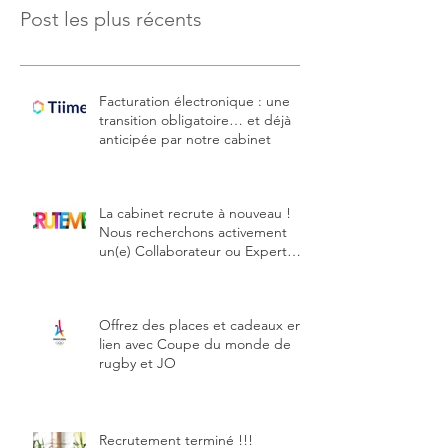
Post les plus récents
Facturation électronique : une
transition obligatoire… et déjà
anticipée par notre cabinet
La cabinet recrute à nouveau !
Nous recherchons activement
un(e) Collaborateur ou Expert
comptable stagiaire
Offrez des places et cadeaux en
lien avec Coupe du monde de
rugby et JO
Recrutement terminé !!!