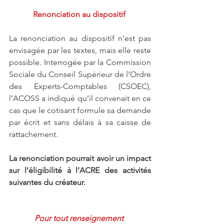
Renonciation au dispositif 
La renonciation au dispositif n’est pas 
envisagée par les textes, mais elle reste 
possible. Interrogée par la Commission 
Sociale du Conseil Supérieur de l’Ordre 
des Experts-Comptables (CSOEC), 
l’ACOSS a indiqué qu’il convenait en ce 
cas que le cotisant formule sa demande 
par écrit et sans délais à sa caisse de 
rattachement.
La renonciation pourrait avoir un impact 
sur l’éligibilité à l’ACRE des activités 
suivantes du créateur.
Pour tout renseignement 