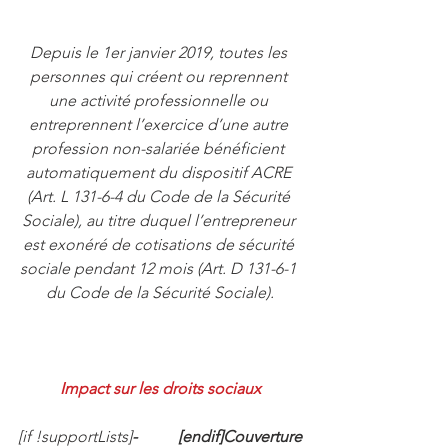
Depuis le 1er janvier 2019, toutes les 
personnes qui créent ou reprennent 
une activité professionnelle ou 
entreprennent l’exercice d’une autre 
profession non-salariée bénéficient 
automatiquement du dispositif ACRE 
(Art. L 131-6-4 du Code de la Sécurité 
Sociale), au titre duquel l’entrepreneur 
est exonéré de cotisations de sécurité 
sociale pendant 12 mois (Art. D 131-6-1 
du Code de la Sécurité Sociale).
Impact sur les droits sociaux
[if !supportLists]
-          [endif]Couverture 