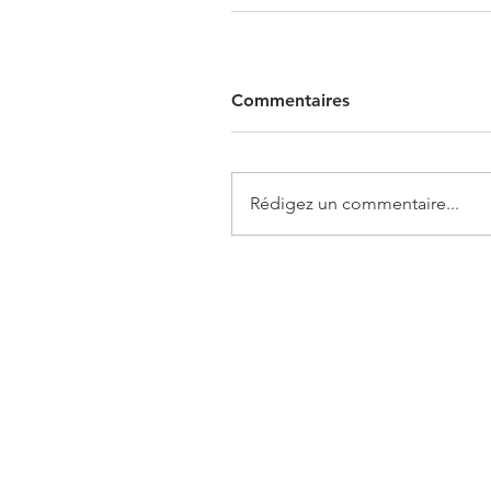
Commentaires
Rédigez un commentaire...