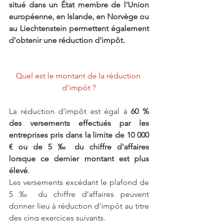
situé dans un État membre de l'Union 
européenne, en Islande, en Norvège ou 
au Liechtenstein permettent également 
d'obtenir une réduction d'impôt.
Quel est le montant de la réduction 
d'impôt ?
La réduction d’impôt est égal à
 60 % 
des versements effectués par les 
entreprises pris dans la limite de 10 000 
€ ou de 5 ‰ du chiffre d'affaires 
lorsque ce dernier montant est plus 
élevé
.
Les versements excédant le plafond de 
5 ‰ du chiffre d’affaires peuvent 
donner lieu à réduction d’impôt au titre 
des cinq exercices suivants.