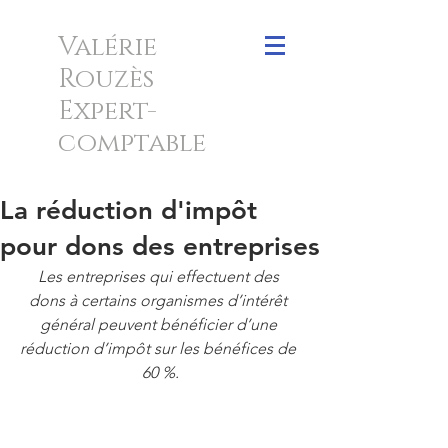
Valérie
Rouzès
Expert-
comptable
La réduction d'impôt
pour dons des entreprises
Les entreprises qui effectuent des 
dons à certains organismes d’intérêt 
général peuvent bénéficier d’une 
réduction d’impôt sur les bénéfices de 
60 %.