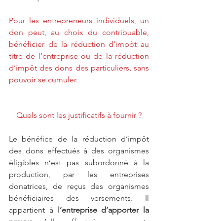
Pour les entrepreneurs individuels, un 
don peut, au choix du contribuable, 
bénéficier de la réduction d’impôt au 
titre de l’entreprise ou de la réduction 
d’impôt des dons des particuliers, sans 
pouvoir se cumuler.
Quels sont les justificatifs à fournir ?
Le bénéfice de la réduction d’impôt 
des dons effectués à des organismes 
éligibles n’est pas subordonné à la 
production, par les entreprises 
donatrices, de reçus des organismes 
bénéficiaires des versements. Il 
appartient à
 l’entreprise d’apporter la 