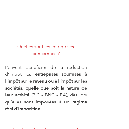
Quelles sont les entreprises 
concernées ?
Peuvent bénéficier de la réduction 
d’impôt les 
entreprises soumises à 
l'impôt sur le revenu ou à l'impôt sur les 
sociétés, quelle que soit la nature de 
leur activité
 (BIC - BNC - BA), dès lors 
qu’elles sont imposées à un 
régime 
réel d’imposition
.