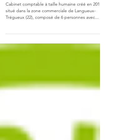
comptable
Cabinet comptable à taille humaine créé en 2011,
situé dans la zone commerciale de Langueux-
Trégueux (22), composé de 6 personnes avec...