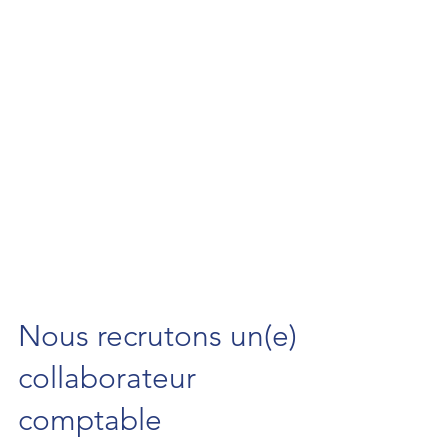
Nous recrutons un(e)
collaborateur