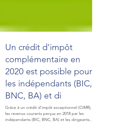
Un crédit d'impôt
complémentaire en
2020 est possible pour
les indépendants (BIC,
BNC, BA) et di
Grâce à un crédit d’impôt exceptionnel (CIMR),