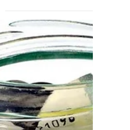
certains alcools sur le lieu de travail. Toutefois, si la
sécurité des salariés l’exige,...