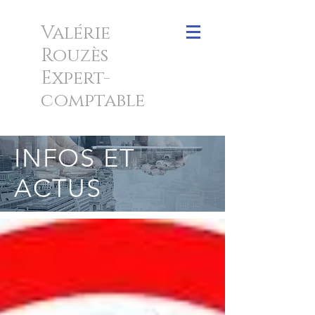
Valérie
Rouzès
Expert-
comptable
INFOS ET
ACTUS