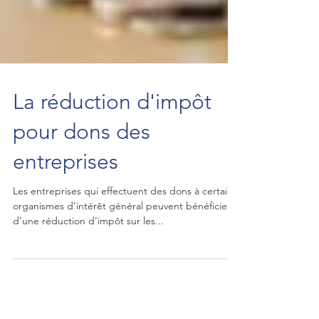
La réduction d'impôt
pour dons des
entreprises
Les entreprises qui effectuent des dons à certains
organismes d’intérêt général peuvent bénéficier
d’une réduction d’impôt sur les...