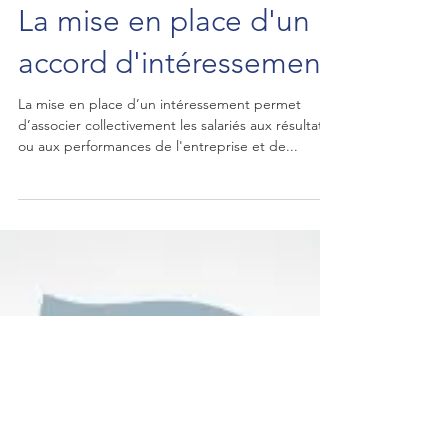
La mise en place d'un
accord d'intéressement
La mise en place d’un intéressement permet
d’associer collectivement les salariés aux résultats
ou aux performances de l'entreprise et de...