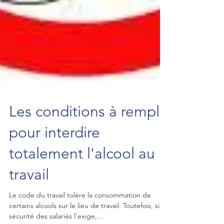
Les conditions à remplir
pour interdire
totalement l'alcool au
travail
Le code du travail tolère la consommation de