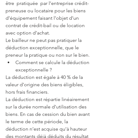
être  pratiquée  par l’entreprise crédit-
preneuse ou locataire pour les biens 
d’équipement faisant l’objet d’un 
contrat de crédit-bail ou de location 
avec option d’achat.
Le bailleur ne peut pas pratiquer la 
déduction exceptionnelle, que le 
preneur la pratique ou non sur le bien. 
Comment se calcule la déduction 
exceptionnelle ? 
La déduction est égale à 40 % de la 
valeur d’origine des biens éligibles, 
hors frais financiers.
La déduction est répartie linéairement 
sur la durée normale d’utilisation des 
biens. En cas de cession du bien avant 
le terme de cette période, la 
déduction n’est acquise qu’à hauteur 
des montants déjà déduits du résultat 