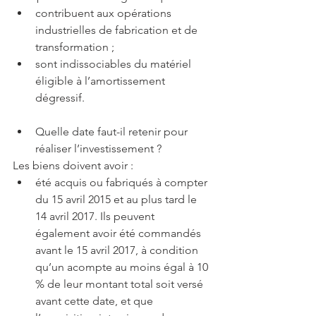
contribuent aux opérations 
industrielles de fabrication et de 
transformation ;  
sont indissociables du matériel 
éligible à l’amortissement 
dégressif. 
Quelle date faut-il retenir pour 
réaliser l’investissement ? 
Les biens doivent avoir : 
été acquis ou fabriqués à compter 
du 15 avril 2015 et au plus tard le 
14 avril 2017. Ils peuvent 
également avoir été commandés 
avant le 15 avril 2017, à condition 
qu’un acompte au moins égal à 10 
% de leur montant total soit versé 
avant cette date, et que 