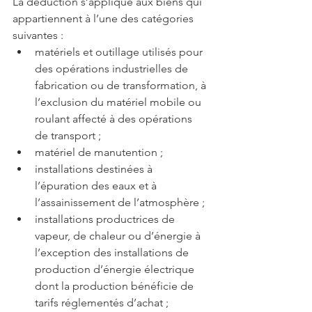
La déduction s’applique aux biens qui 
appartiennent à l’une des catégories 
suivantes : 
matériels et outillage utilisés pour 
des opérations industrielles de 
fabrication ou de transformation, à 
l’exclusion du matériel mobile ou 
roulant affecté à des opérations 
de transport ;  
matériel de manutention ;  
installations destinées à 
l’épuration des eaux et à 
l’assainissement de l’atmosphère ;  
installations productrices de 
vapeur, de chaleur ou d’énergie à 
l’exception des installations de 
production d’énergie électrique 
dont la production bénéficie de 
tarifs réglementés d’achat ;  