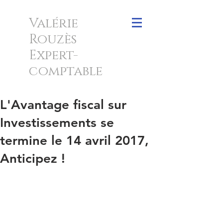
Valérie
Rouzès
Expert-
comptable
L'Avantage fiscal sur
Investissements se
termine le 14 avril 2017,
Anticipez !