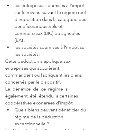
les entreprises soumises à l’impôt 
sur le revenu suivant le régime réel 
d’imposition dans la catégorie des 
bénéfices industriels et 
commerciaux (BIC) ou agricoles 
(BA) ;  
les sociétés soumises à l’impôt sur 
les sociétés. 
Cette déduction s’applique aux 
entreprises qui acquièrent, 
commandent ou fabriquent les biens 
concernés par le dispositif.
Le  bénéfice  de  ce  régime  a  
également  été  étendu  à certaines 
coopératives exonérées d’impôt. 
Quels biens peuvent bénéficier du 
régime de la déduction 
exceptionnelle ? 