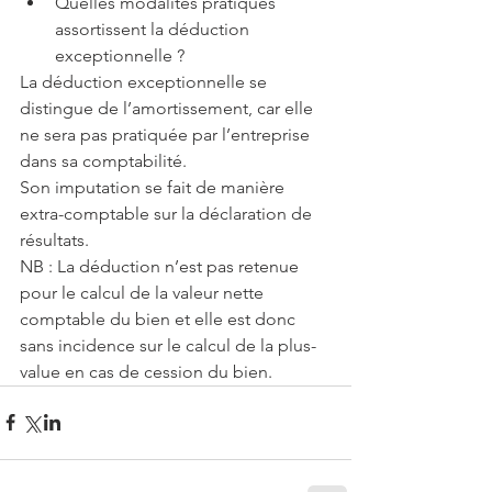
Quelles modalités pratiques 
assortissent la déduction 
exceptionnelle ? 
La déduction exceptionnelle se 
distingue de l’amortissement, car elle 
ne sera pas pratiquée par l’entreprise 
dans sa comptabilité.
Son imputation se fait de manière 
extra-comptable sur la déclaration de 
résultats.
NB : La déduction n’est pas retenue 
pour le calcul de la valeur nette 
comptable du bien et elle est donc 
sans incidence sur le calcul de la plus-
value en cas de cession du bien.