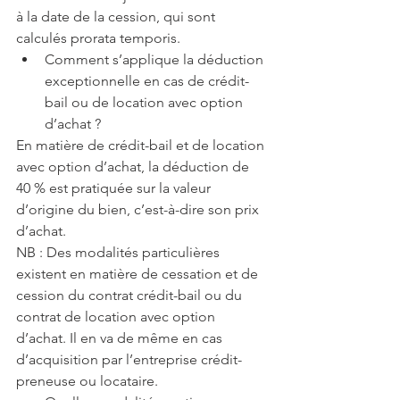
à la date de la cession, qui sont 
calculés prorata temporis. 
Comment s’applique la déduction 
exceptionnelle en cas de crédit-
bail ou de location avec option 
d’achat ? 
En matière de crédit-bail et de location 
avec option d’achat, la déduction de 
40 % est pratiquée sur la valeur 
d’origine du bien, c’est-à-dire son prix 
d’achat.
NB : Des modalités particulières 
existent en matière de cessation et de 
cession du contrat crédit-bail ou du 
contrat de location avec option 
d’achat. Il en va de même en cas 
d’acquisition par l’entreprise crédit-
preneuse ou locataire. 