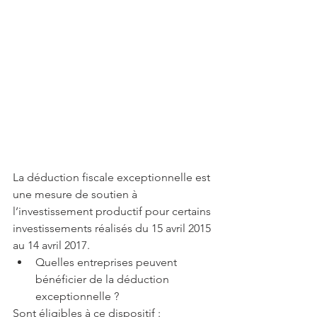
La déduction fiscale exceptionnelle est 
une mesure de soutien à 
l’investissement productif pour certains 
investissements réalisés du 15 avril 2015 
au 14 avril 2017. 
Quelles entreprises peuvent 
bénéficier de la déduction 
exceptionnelle ? 
Sont éligibles à ce dispositif : 