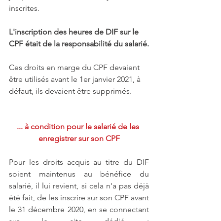
inscrites.
L'inscription des heures de DIF sur le 
CPF était de la responsabilité du salarié.
Ces droits en marge du CPF devaient 
être utilisés avant le 1er janvier 2021, à 
défaut, ils devaient être supprimés.
... à condition pour le salarié de les 
enregistrer sur son CPF
Pour les droits acquis au titre du DIF 
soient maintenus au bénéfice du 
salarié, il lui revient, si cela n'a pas déjà 
été fait, de les inscrire sur son CPF avant 
le 31 décembre 2020, en se connectant 