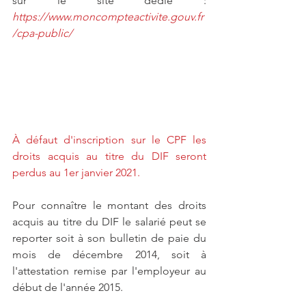
sur le site dédié :
https://www.moncompteactivite.gouv.fr
/cpa-public/
À défaut d'inscription sur le CPF les 
droits acquis au titre du DIF seront 
perdus au 1er janvier 2021.
Pour connaître le montant des droits 
acquis au titre du DIF le salarié peut se 
reporter soit à son bulletin de paie du 
mois de décembre 2014, soit à 
l'attestation remise par l'employeur au 
début de l'année 2015.