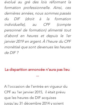
évolué au gré des lois réformant la 
formation professionnelle. Ainsi, ces 
dernières années, nous sommes passés 
du DIF (droit à la formation 
individuelle), au CPF (compte 
personnel de formation) alimenté tout 
d'abord en heures et depuis le 1er 
janvier 2019 en argent. À l'heure du CPF 
monétisé que sont devenues les heures 
de DIF ?
La disparition annoncée n'aura pas lieu 
...
A l'occasion de l'entrée en vigueur du 
CPF au 1er janvier 2015,  il était prévu 
que les heures de DIF acquises 
jusqu'au 31 décembre 2014 y soient 