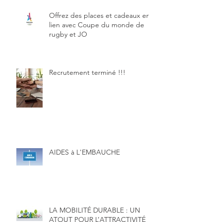
Offrez des places et cadeaux en
lien avec Coupe du monde de
rugby et JO
Recrutement terminé !!!
AIDES à L'EMBAUCHE
LA MOBILITÉ DURABLE : UN
ATOUT POUR L’ATTRACTIVITÉ