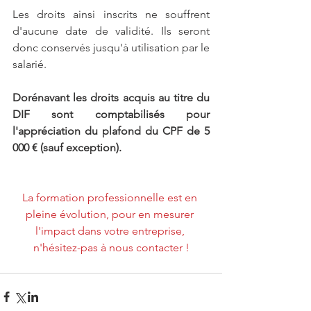
Les droits ainsi inscrits ne souffrent 
d'aucune date de validité. Ils seront 
donc conservés jusqu'à utilisation par le 
salarié.
Dorénavant les droits acquis au titre du 
DIF sont comptabilisés pour 
l'appréciation du plafond du CPF de 5 
000 € (sauf exception).
La formation professionnelle est en 
pleine évolution, pour en mesurer 
l'impact dans votre entreprise, 
n'hésitez-pas à nous contacter !