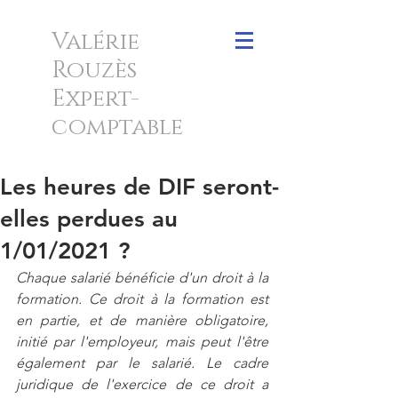
Valérie
Rouzès
Expert-
comptable
Les heures de DIF seront-
elles perdues au
1/01/2021 ?
Chaque salarié bénéficie d'un droit à la 
formation. Ce droit à la formation est 
en partie, et de manière obligatoire, 
initié par l'employeur, mais peut l'être 
également par le salarié. Le cadre 
juridique de l'exercice de ce droit a 